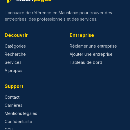
L'annuaire de référence en Mauritanie pour trouver des
entreprises, des professionnels et des services.
Découvrir
Entreprise
Catégories
Réclamer une entreprise
Recherche
Ajouter une entreprise
Services
Tableau de bord
À propos
Support
Contact
Carrières
Mentions légales
Confidentialité
CGU