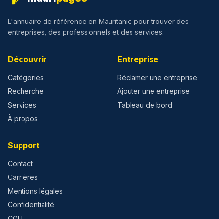
L'annuaire de référence en Mauritanie pour trouver des
entreprises, des professionnels et des services.
Découvrir
Entreprise
Catégories
Réclamer une entreprise
Recherche
Ajouter une entreprise
Services
Tableau de bord
À propos
Support
Contact
Carrières
Mentions légales
Confidentialité
CGU