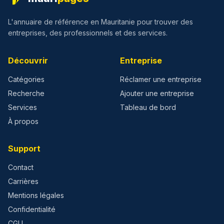
L'annuaire de référence en Mauritanie pour trouver des
entreprises, des professionnels et des services.
Découvrir
Entreprise
Catégories
Réclamer une entreprise
Recherche
Ajouter une entreprise
Services
Tableau de bord
À propos
Support
Contact
Carrières
Mentions légales
Confidentialité
CGU