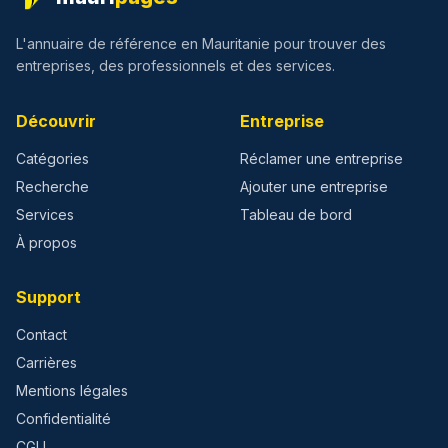
L'annuaire de référence en Mauritanie pour trouver des
entreprises, des professionnels et des services.
Découvrir
Entreprise
Catégories
Réclamer une entreprise
Recherche
Ajouter une entreprise
Services
Tableau de bord
À propos
Support
Contact
Carrières
Mentions légales
Confidentialité
CGU