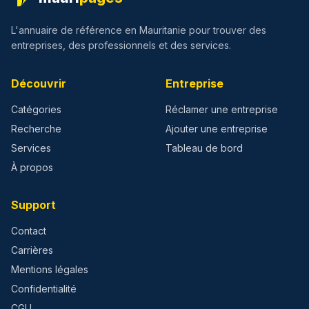
L'annuaire de référence en Mauritanie pour trouver des
entreprises, des professionnels et des services.
Découvrir
Entreprise
Catégories
Réclamer une entreprise
Recherche
Ajouter une entreprise
Services
Tableau de bord
À propos
Support
Contact
Carrières
Mentions légales
Confidentialité
CGU