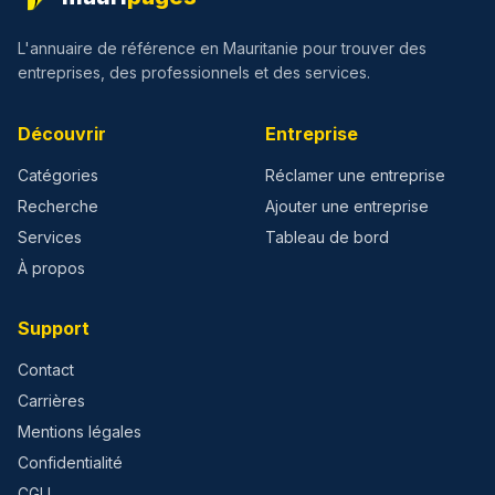
L'annuaire de référence en Mauritanie pour trouver des
entreprises, des professionnels et des services.
Découvrir
Entreprise
Catégories
Réclamer une entreprise
Recherche
Ajouter une entreprise
Services
Tableau de bord
À propos
Support
Contact
Carrières
Mentions légales
Confidentialité
CGU