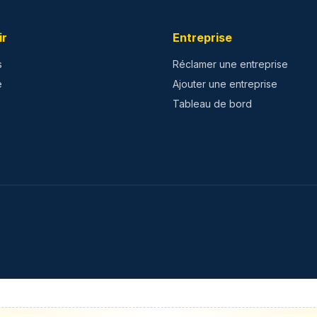
ir
Entreprise
s
Réclamer une entreprise
e
Ajouter une entreprise
Tableau de bord