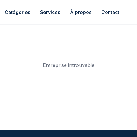
Catégories
Services
À propos
Contact
Entreprise introuvable