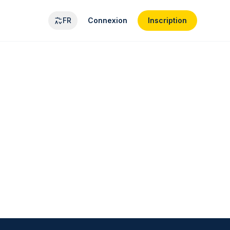
FR
Connexion
Inscription