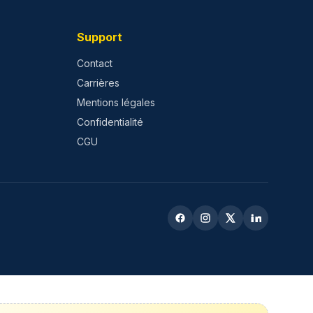
Support
Contact
Carrières
Mentions légales
Confidentialité
CGU