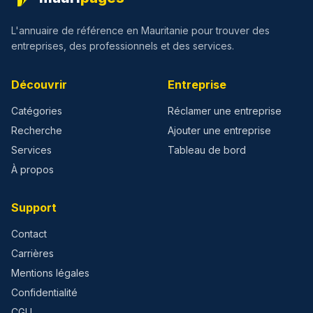
L'annuaire de référence en Mauritanie pour trouver des
entreprises, des professionnels et des services.
Découvrir
Entreprise
Catégories
Réclamer une entreprise
Recherche
Ajouter une entreprise
Services
Tableau de bord
À propos
Support
Contact
Carrières
Mentions légales
Confidentialité
CGU