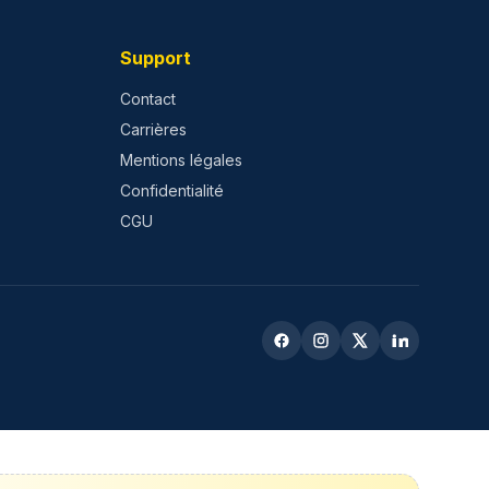
Support
Contact
Carrières
Mentions légales
Confidentialité
CGU