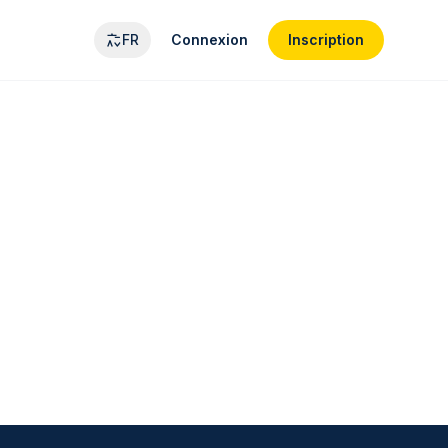
FR
Connexion
Inscription