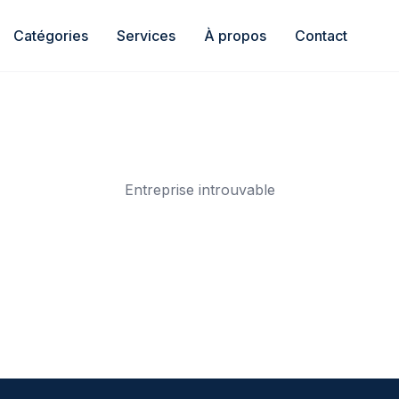
Catégories
Services
À propos
Contact
Entreprise introuvable