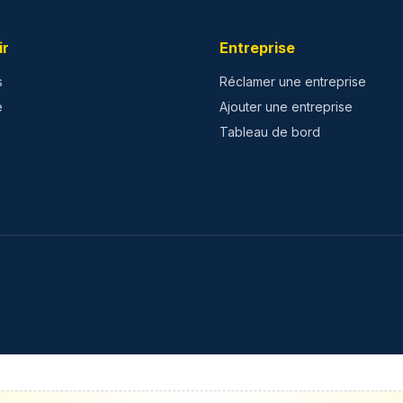
ir
Entreprise
s
Réclamer une entreprise
e
Ajouter une entreprise
Tableau de bord