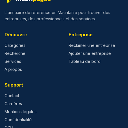
L'annuaire de référence en Mauritanie pour trouver des
entreprises, des professionnels et des services.
Découvrir
Entreprise
Catégories
Réclamer une entreprise
Recherche
Ajouter une entreprise
Services
Tableau de bord
À propos
Support
Contact
Carrières
Mentions légales
Confidentialité
CGU