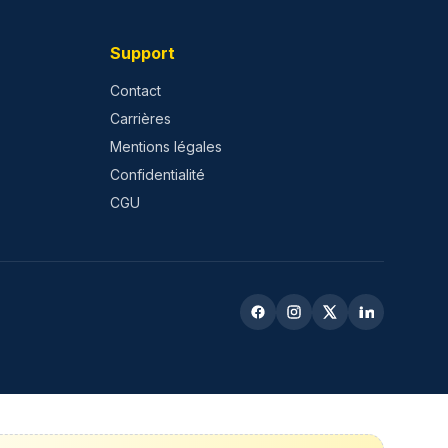
Support
Contact
Carrières
Mentions légales
Confidentialité
CGU