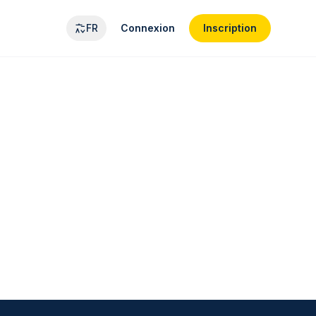
FR
Connexion
Inscription