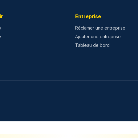
ir
Entreprise
s
Réclamer une entreprise
e
Ajouter une entreprise
Tableau de bord