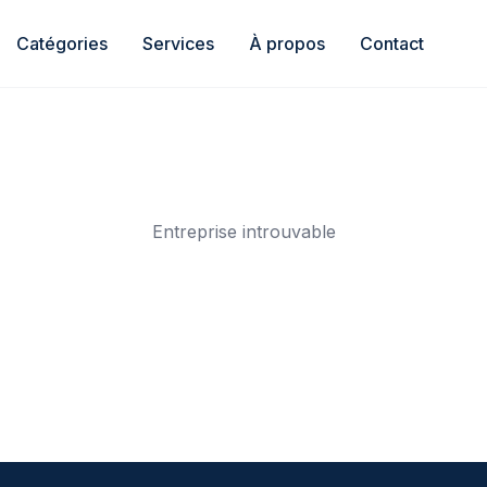
Catégories
Services
À propos
Contact
Entreprise introuvable