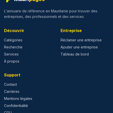
L'annuaire de référence en Mauritanie pour trouver des
entreprises, des professionnels et des services.
Découvrir
Entreprise
Catégories
Réclamer une entreprise
Recherche
Ajouter une entreprise
Services
Tableau de bord
À propos
Support
Contact
Carrières
Mentions légales
Confidentialité
CGU