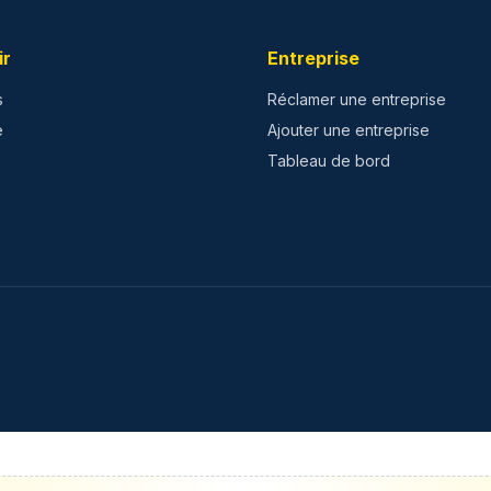
ir
Entreprise
s
Réclamer une entreprise
e
Ajouter une entreprise
Tableau de bord