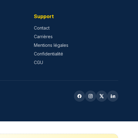
Support
Contact
Carrières
Mentions légales
Confidentialité
CGU