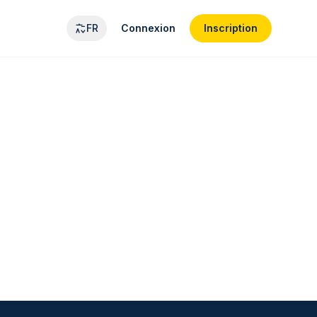
FR
Connexion
Inscription