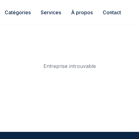
Catégories
Services
À propos
Contact
Entreprise introuvable